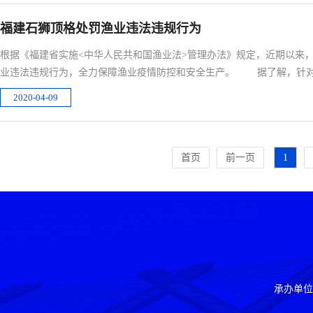
福建石狮顶格处罚渔业违法违规行为
根据《福建省实施<中华人民共和国渔业法>管理办法》规定，近期以来
业违法违规行为，全力保障渔业疫情防控和安全生产。 据了解，针对
2020-04-09
首页
前一页
1
承办单