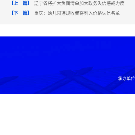
【上一篇】
辽宁省将扩大负面清单加大政务失信惩戒力度
【下一篇】
重庆：幼儿园违规收费将列入价格失信名单
承办单