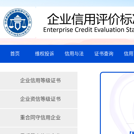
首页
维权投诉
信用与法
证书查询
信用
企业信用等级证书
企业资信等级证书
重合同守信用企业