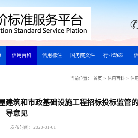
询
信用百科
信用标注
国务院文件
行业动态
当前位置：
首页
>
信用百科
>
信
屋建筑和市政基础设施工程招标投标监管
导意见
度 发布时间：
2020-01-01