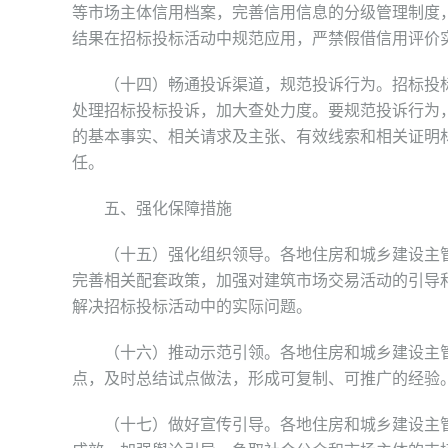
等市场主体信用档案，完善信用信息的分级管理制度
结果在招标投标活动中规范应用，严禁假借信用评价
（十四）畅通投诉渠道，规范投诉行为。招标投标
处理招标投标投诉，加大查处力度。要规范投诉行为
的基本事实、相关请求及主张、有效线索和相关证明
任。
五、强化保障措施
（十五）强化组织领导。各地住房和城乡建设主管
完善相关配套政策，加强对建筑市场交易活动的引导
解决招标投标活动中的实际问题。
（十六）推动示范引领。各地住房和城乡建设主管
点，及时总结试点做法，形成可复制、可推广的经验
（十七）做好宣传引导。各地住房和城乡建设主管