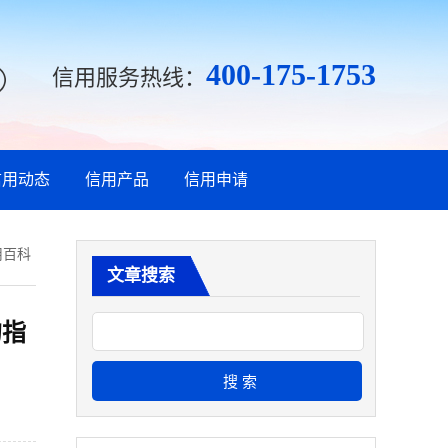
400-175-1753
信用服务热线：
信用动态
信用产品
信用申请
用百科
文章搜索
的指