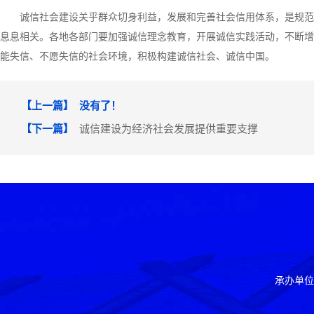
诚信社会建设关乎群众切身利益，发展和完善社会信用体系，是规范
息息相关。各地各部门要加强诚信理念教育，开展诚信实践活动，不断增
能失信、不愿失信的社会环境，积极构建诚信社会、诚信中国。
【上一篇】 没有了！
【下一篇】
诚信建设为经济社会发展提供重要支撑
承办单