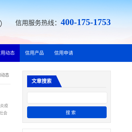
400-175-1753
信用服务热线：
信用动态
信用产品
信用申请
用动态
文章搜索
肺炎疫
社会