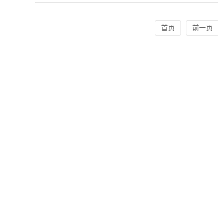
首页
前一页